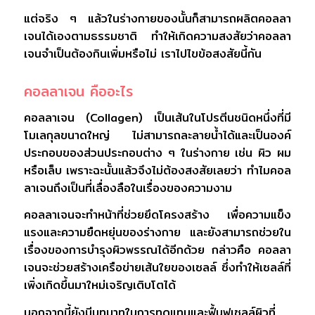
แต่จริง ๆ แล้วในร่างกายของนั้นก็สามารถผลิตคอลลา
เจนได้เองตามธรรมชาติ ทำให้เกิดความสงสัยว่าคอลลา
เจนจำเป็นต้องกินเพิ่มหรือไม่ เราไปไขข้อสงสัยนี้กัน
คอลลาเจน คืออะไร
คอลลาเจน (Collagen) เป็นเส้นในโปรตีนชนิดหนึ่งที่มี
โมเลกุลขนาดใหญ่ ไม่สามารถละลายน้ำได้และเป็นองค์
ประกอบของส่วนประกอบต่าง ๆ ในร่างกาย เช่น ผิว ผม
หรือเล็บ เพราะฉะนั้นแล้วจึงไม่ต้องสงสัยเลยว่า ทำไมคอล
ลาเจนถึงเป็นที่เลื่องลือในเรื่องของความงาม
คอลลาเจนจะทำหน้าที่ช่วยยึดโครงสร้าง เพื่อความแข็ง
แรงและความยืดหยุ่นของร่างกาย และยังสามารถช่วยใน
เรื่องของการบำรุงผิวพรรณได้อีกด้วย กล่าวคือ คอลลา
เจนจะช่วยสร้างเครือข่ายเส้นใยของเซลล์ ซึ่งทำให้เซลล์ที่
เพิ่งเกิดขึ้นมาใหม่เจริญเติบโตได้
นอกจากนี้ยังมีบทบาทในการทดแทนและฟื้นฟูเซลล์ผิวที่