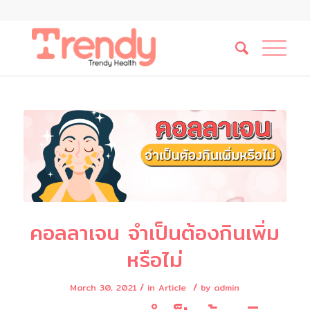
คอลลาเจน จำเป็นต้องกินเพิ่ม
หรือไม่
/
/
March 30, 2021
in
Article
by
admin