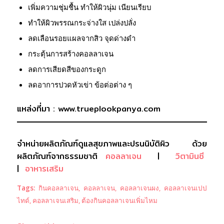
เพิ่มความชุ่มชื้น ทำให้ผิวนุ่ม เนียนเรียบ
ทำให้ผิวพรรณกระจ่างใส เปล่งปลั่ง
ลดเลือนรอยแผลจากสิว จุดด่างดำ
กระตุ้นการสร้างคอลลาเจน
ลดการเสียดสีของกระดูก
ลดอาการปวดหัวเข่า ข้อต่อต่าง ๆ
แหล่งที่มา : www.trueplookpanya.com
จำหน่ายผลิตภัณฑ์ดูแลสุขภาพและปรนนิบัติผิว ด้วย
ผลิตภัณฑ์จากธรรมชาติ
คอลลาเจน
|
วิตามินซี
|
อาหารเสริม
Tags:
กินคอลลาเจน
,
คอลลาเจน
,
คอลลาเจนผง
,
คอลลาเจนเปป
ไทด์
,
คอลลาเจนเสริม
,
ต้องกินคอลลาเจนเพิ่มไหม