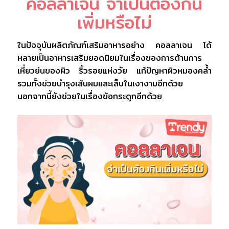
คอลลาเจน จำเป็นต้องกิน
เพิ่มหรือไม่
ในปัจจุบันผลิตภัณฑ์เสริมอาหารอย่าง คอลลาเจน ได้
หลายเป็นอาหารเสริมยอดนิยมในเรื่องของการต้านการ
เหี่ยวย่นของผิว ริ้วรอยแห่งวัย แก้ปัญหาผิวหมองคล้ำ
รวมทั้งช่วยบำรุงเส้นผมและเล็บในเงางามอีกด้วย
นอกจากนี้ยังช่วยในเรื่องข้อกระดูกอีกด้วย