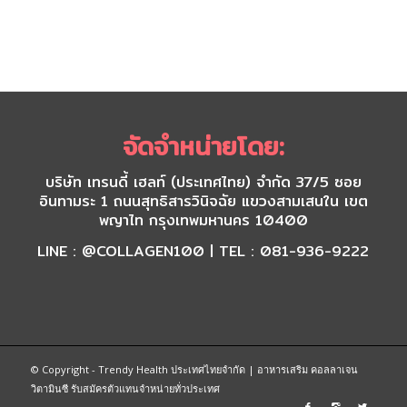
จัดจำหน่ายโดย:
บริษัท เทรนดี้ เฮลท์ (ประเทศไทย) จำกัด 37/5 ซอย
อินทามระ 1 ถนนสุทธิสารวินิจฉัย แขวงสามเสนใน เขต
พญาไท กรุงเทพมหานคร 10400
LINE : @COLLAGEN100 | TEL : 081-936-9222
© Copyright - Trendy Health ประเทศไทยจำกัด | อาหารเสริม คอลลาเจน
วิตามินซี รับสมัครตัวแทนจำหน่ายทั่วประเทศ