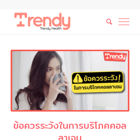
ข้อควรระวังในการบริโภคคอล
ลาเจน