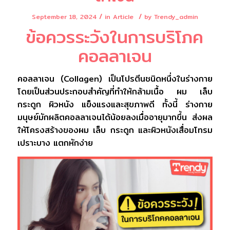
/
/
September 18, 2024
in
Article
by
Trendy_admin
ข้อควรระวังในการบริโภค
คอลลาเจน
คอลลาเจน (Collagen) เป็นโปรตีนชนิดหนึ่งในร่างกาย
โดยเป็นส่วนประกอบสำคัญที่ทำให้กล้ามเนื้อ ผม เล็บ
กระดูก ผิวหนัง แข็งแรงและสุขภาพดี ทั้งนี้ ร่างกาย
มนุษย์มักผลิตคอลลาเจนได้น้อยลงเมื่ออายุมากขึ้น ส่งผล
ให้โครงสร้างของผม เล็บ กระดูก และผิวหนังเสื่อมโทรม
เปราะบาง แตกหักง่าย