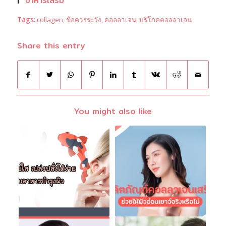
|
อาหารเสริม
Tags:
collagen
,
ข้อควรระวัง
,
คอลลาเจน
,
บริโภคคอลลาเจน
Share this entry
You might also like