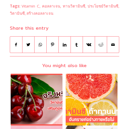
Tags:
Vitamin C
,
คอลลาเจน
,
ทานวิตามินซี
,
ประโยชย์วิตามินซี
,
วิตามินซี
,
สร้างคอลลาเจน
Share this entry
You might also like