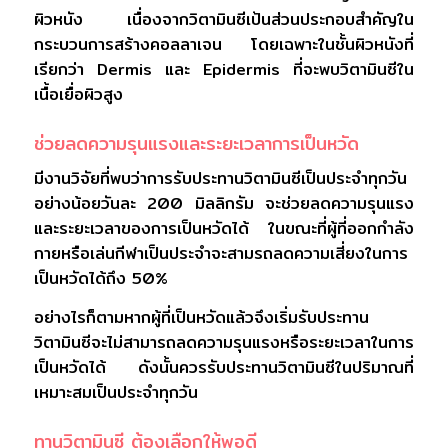
ผิวหนัง เนื่องจากวิตามินซีเป้นส่วนประกอบสำคัญใน
กระบวนการสร้างคอลลาเจน โดยเฉพาะในชั้นผิวหนังที่
เรียกว่า Dermis และ Epidermis ที่จะพบวิตามินซีใน
เนื้อเยื่อผิวสูง
ช่วยลดความรุนแรงและระยะเวลาการเป็นหวัด
มีงานวิจัยที่พบว่าการรับประทานวิตามินซีเป็นประจำทุกวัน
อย่างน้อยวันละ 200 มิลลิกรัม จะช่วยลดความรุนแรง
และระยะเวลาของการเป็นหวัดได้ ในขณะที่ผู้ที่ออกกำลัง
กายหรือเล่นกีฬาเป็นประจำจะสามรถลดความเสี่ยงในการ
เป็นหวัดได้ถึง 50%
อย่างไรก็ตามหากผู้ที่เป็นหวัดแล้วจึงเริ่มรับประทาน
วิตามินซีจะไม่สามารถลดความรุนแรงหรือระยะเวลาในการ
เป็นหวัดได้ ดังนั้นควรรับประทานวิตามินซีในปริมาณที่
เหมาะสมเป็นประจำทุกวัน
ทานวิตามินซี ต้องเลือกให้พอดี