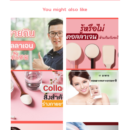
You might also like