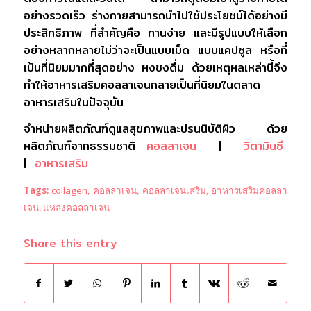
อย่างรวดเร็ว ร่างกายสามารถนำไปใช้ประโยชน์ได้อย่างมี
ประสิทธิภาพ ที่สำคัญคือ ทานง่าย และมีรูปแบบให้เลือก
อย่างหลากหลายไม่ว่าจะเป็นแบบเม็ด แบบแคปซูล หรือที่
เป้นที่นิยมมากที่สุดอย่าง ผงชงดื่ม ด้วยเหตุผลเหล่านี้จึง
ทำให้อาหารเสริมคอลลาเจนกลายเป็นที่นิยมในตลาด
อาหารเสริมในปัจจุบัน
จำหน่ายผลิตภัณฑ์ดูแลสุขภาพและปรนนิบัติผิว ด้วย
ผลิตภัณฑ์จากธรรมชาติ
คอลลาเจน
|
วิตามินซี
|
อาหารเสริม
Tags:
collagen
,
คอลลาเจน
,
คอลลาเจนเสริม
,
อาหารเสริมคอลลา
เจน
,
แหล่งคอลลาเจน
Share this entry