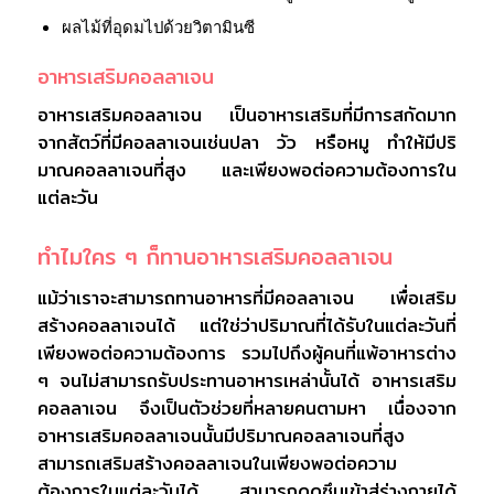
ผลไม้ที่อุดมไปด้วยวิตามินซี
อาหารเสริมคอลลาเจน
อาหารเสริมคอลลาเจน เป็นอาหารเสริมที่มีการสกัดมาก
จากสัตว์ที่มีคอลลาเจนเช่นปลา วัว หรือหมู ทำให้มีปริ
มาณคอลลาเจนที่สูง และเพียงพอต่อความต้องการใน
แต่ละวัน
ทำไมใคร ๆ ก็ทานอาหารเสริมคอลลาเจน
แม้ว่าเราจะสามารถทานอาหารที่มีคอลลาเจน เพื่อเสริม
สร้างคอลลาเจนได้ แต่ใช่ว่าปริมาณที่ได้รับในแต่ละวันที่
เพียงพอต่อความต้องการ รวมไปถึงผู้คนที่แพ้อาหารต่าง
ๆ จนไม่สามารถรับประทานอาหารเหล่านั้นได้ อาหารเสริม
คอลลาเจน จึงเป็นตัวช่วยที่หลายคนตามหา เนื่องจาก
อาหารเสริมคอลลาเจนนั้นมีปริมาณคอลลาเจนที่สูง
สามารถเสริมสร้างคอลลาเจนในเพียงพอต่อความ
ต้องการในแต่ละวันได้ สามารถดูดซึมเข้าสู่ร่างกายได้