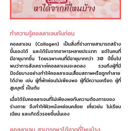
ทำความรู้คอลลาเจนกันก่อน
คอลลาเจน (Collagen) เป็นสิ่งที่ร่างกายสามารถสร้าง
ขึ้นเองได้ และได้รับจากอาหารหลายประเภท แต่ในคนที่
มีอายุมากขึ้น โดยเฉพาะคนที่มีอายุมากกว่า 30 ปีขึ้นไป
พบว่าการสังเคราะห์คอลลาเจนจะลดลง รวมถึงผู้ที่มี
ปัจจัยบางอย่างทำให้คอลลาเจนเสื่อมสภาพหรือถูกทำลาย
ได้ง่าย เช่น ผู้ที่พักผ่อนไม่เพียงพอ ผู้ที่มีความเครียด ผู้ที่
สูบบุหรี่ เป็นต้น
เมื่อได้รับคอลลาเจนที่ไม่เพียงพอกับความต้องการของ
ร่างกาย จึงทำให้ผิวหนังหย่อนคล้อย เหี่ยวย่น ไม่เรียบ
เนียน และเกิดริ้วรอยขึ้นนั่นเอง
คอลลาเจน สามารถหาได้จากที่ไหนบ้าง