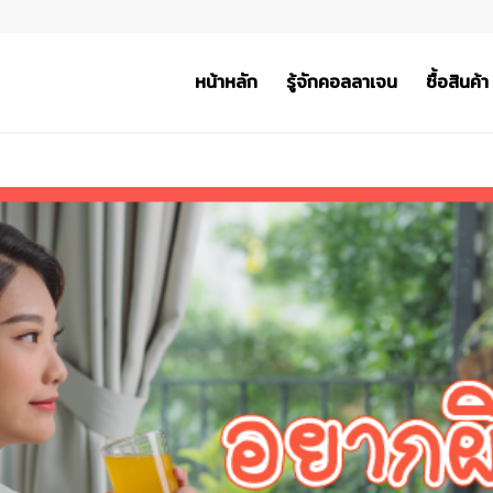
หน้าหลัก
รู้จักคอลลาเจน
ซื้อสินค้า