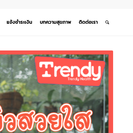
แจ้งชำระเงิน
บทความสุขภาพ
ติดต่อเรา