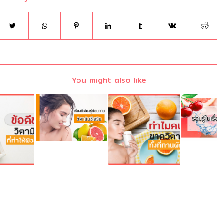
You might also like