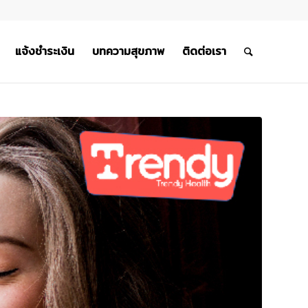
แจ้งชำระเงิน
บทความสุขภาพ
ติดต่อเรา