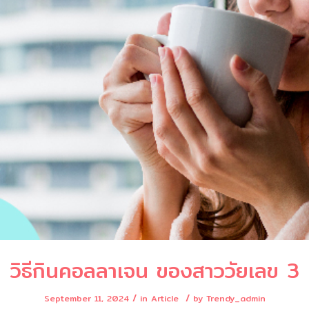
วิธีกินคอลลาเจน ของสาววัยเลข 3
/
/
September 11, 2024
in
Article
by
Trendy_admin