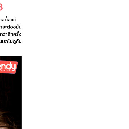
3
งตั้งแต่
ราจะต้องมั่น
ว่าอีกครั้ง
นเราไปดูกัน