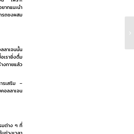
่อยากแนะนำ
ามารถชงผสม
อลลาเจนนั้น
อเรายิ่งดื่ม
่างกายแล้ว
าหารเสริม –
ซึมคอลลาเจน
มต่าง ๆ ที่
กับช่วงเวลา