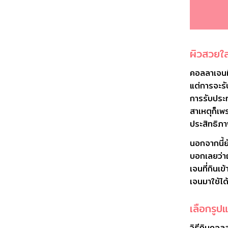
ผิวสวยใส
คอลลาเจนผิ
แต่การจะรั
การรับประ
สาเหตุก็เ
ประสิทธิภ
นอกจากนี้ย
บอกเลยว่า
เจนที่กิน
เจนมาใช้ได้
เลือกรูป
วิธีกินคอ