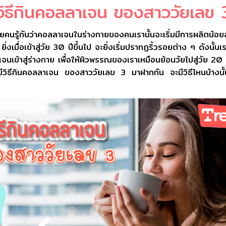
วิธีกินคอลลาเจน ของสาววัยเลข 
ายคนรู้กันว่าคอลลาเจนในร่างกายของคนเรานั้นจะเริ่มมีการผลิตน้อยล
ยิ่งเมื่อเข้าสู่วัย 30 ปีขึ้นไป จะยิ่งเริ่มปรากฏริ้วรอยต่าง ๆ ดังนั้นเ
จนเข้าสู่ร่างกาย เพื่อให้ผิวพรรณของเราเหมือนย้อนวัยไปสู่วัย 20 ก
ึงมีวิธีกินคอลลาเจน ของสาววัยเลข 3 มาฝากกัน จะมีวิธีไหนบ้างนั้