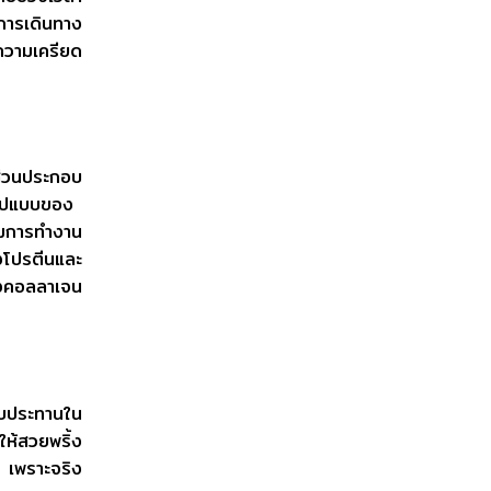
การเดินทาง
ความเครียด
นส่วนประกอบ
นรูปแบบของ
ริมการทำงาน
้งโปรตีนและ
่งคอลลาเจน
ับประทานใน
ให้สวยพริ้ง
์ เพราะจริง