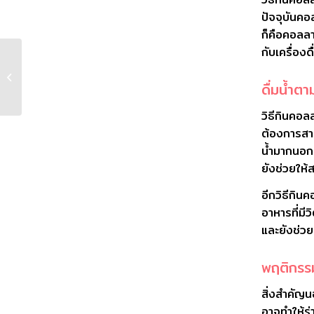
ปัจจุบันค
ก็คือคอลล
กับเครื่อง
ต้องทานวิตามินซีเท่าไหร่
�...
ดื่มน้ำตา
วิธีกินคอล
ต้องการสารล
น้ำมากนอก
ยังช่วยให
อีกวิธีกิน
อาหารที่มี
และยังช่วย
พฤติกรรม
สิ่งสำคัญน
อาจทำให้ร่