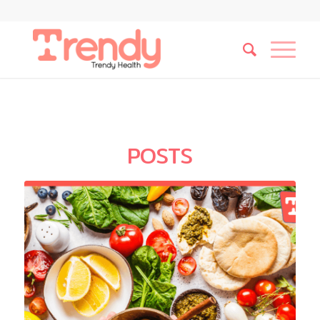
POSTS