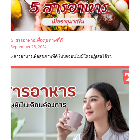
5 สารอาหารเพื่อสุขภาพที่ดี
September 25, 2024
5 สารอาหารเพื่อสุขภาพที่ดี ในปัจจุบันไม่มีใครปฏิเสธได้ว่า…