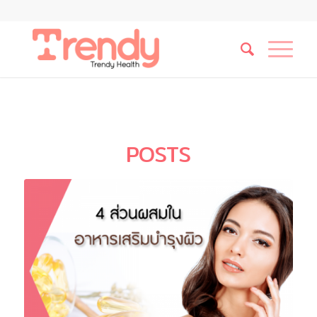
POSTS