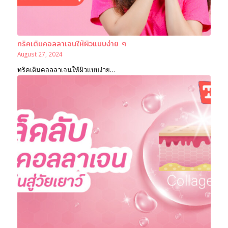
ทริคเติมคอลลาเจนให้ผิวแบบง่าย ๆ
August 27, 2024
ทริคเติมคอลลาเจนให้ผิวแบบง่าย…