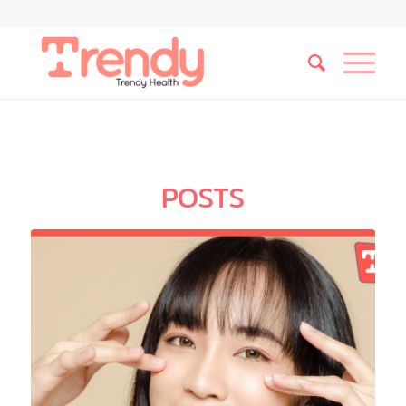
POSTS