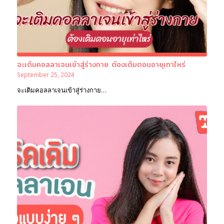
จะเติมคอลลาเจนเข้าสู่ร่างกาย ต้องเติมตอนอายุเทาไหร่
September 25, 2024
จะเติมคอลลาเจนเข้าสู่ร่างกาย…