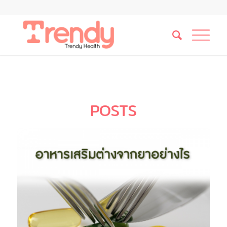
POSTS