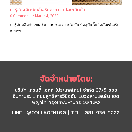
มารู้จักผลิตภัณฑ์เสริมอาหารแต่ละชนิดกัน
0 Comments
/
March 4, 2020
มารู้จักผลิตภัณฑ์เสริมอาหารแต่ละชนิดกัน ปัจจุบันนี้ผลิตภัณฑ์เสริม
อาหาร…
จัดจำหน่ายโดย:
บริษัท เทรนดี้ เฮลท์ (ประเทศไทย) จำกัด 37/5 ซอย
อินทามระ 1 ถนนสุทธิสารวินิจฉัย แขวงสามเสนใน เขต
พญาไท กรุงเทพมหานคร 10400
LINE : @COLLAGEN100 | TEL : 081-936-9222