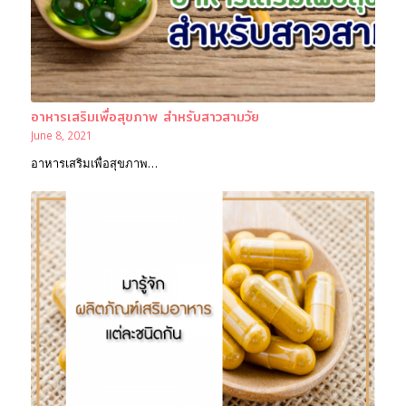
อาหารเสริมเพื่อสุขภาพ สำหรับสาวสามวัย
June 8, 2021
อาหารเสริมเพื่อสุขภาพ…