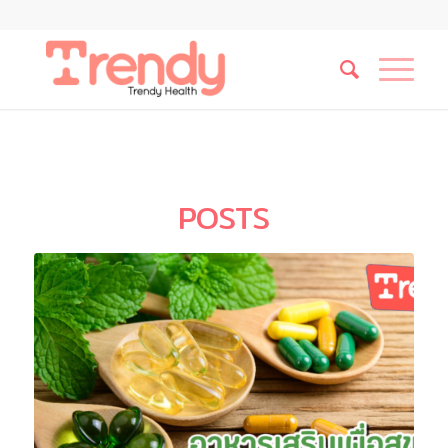
POSTS