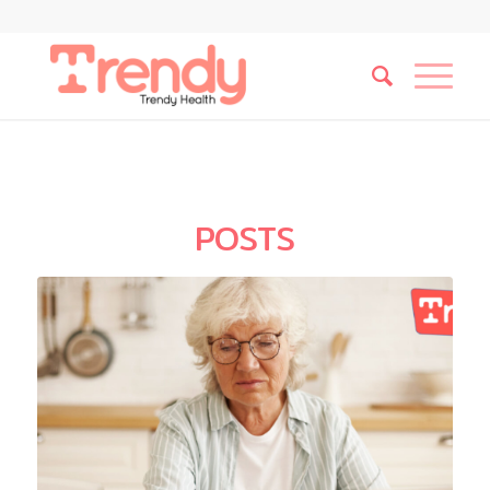
POSTS