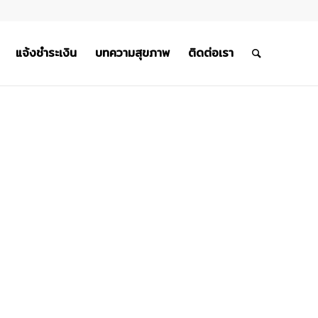
แจ้งชำระเงิน
บทความสุขภาพ
ติดต่อเรา