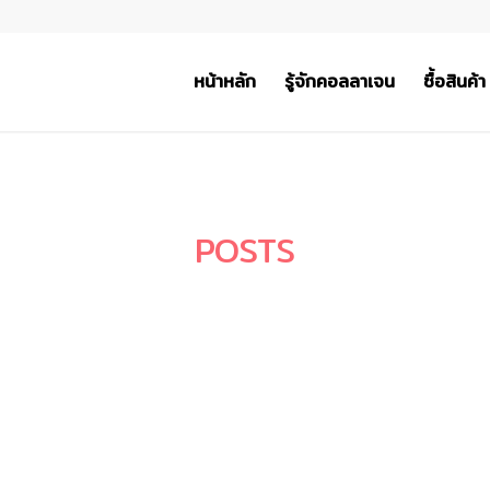
หน้าหลัก
รู้จักคอลลาเจน
ซื้อสินค้า
POSTS