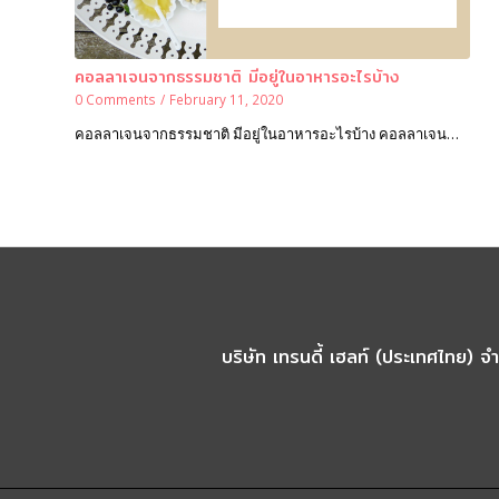
คอลลาเจนจากธรรมชาติ มีอยู่ในอาหารอะไรบ้าง
0 Comments
/
February 11, 2020
คอลลาเจนจากธรรมชาติ มีอยู่ในอาหารอะไรบ้าง คอลลาเจน…
บริษัท เทรนดี้ เฮลท์ (ประเทศไทย