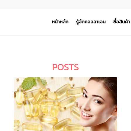
หน้าหลัก
รู้จักคอลลาเจน
ซื้อสินค้า
POSTS