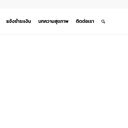
แจ้งชำระเงิน
บทความสุขภาพ
ติดต่อเรา