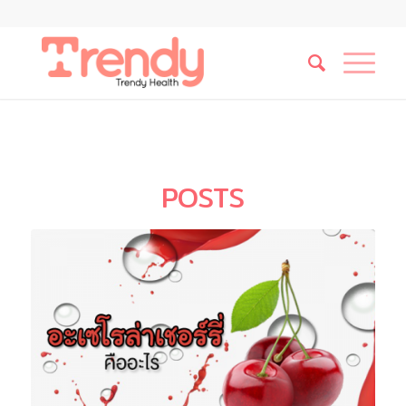
POSTS