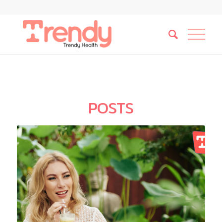
POSTS