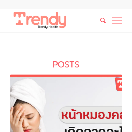
POSTS