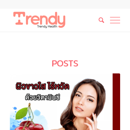
POSTS