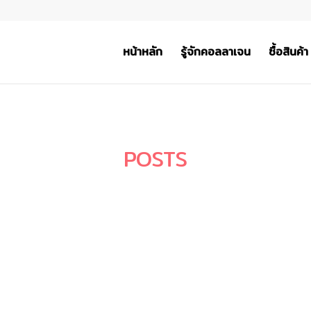
หน้าหลัก
รู้จักคอลลาเจน
ซื้อสินค้า
POSTS