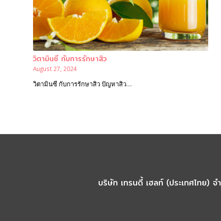
วิตามินซี กับการรักษาสิว
August 27, 2024
วิตามินซี กับการรักษาสิว ปัญหาสิว…
บริษัท เทรนดี้ เฮลท์ (ประเทศไทย