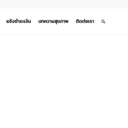
แจ้งชำระเงิน
บทความสุขภาพ
ติดต่อเรา