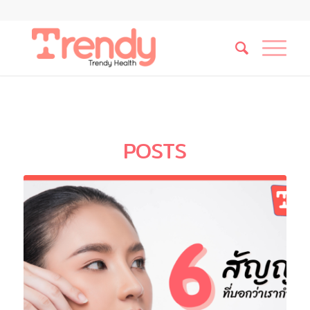
POSTS