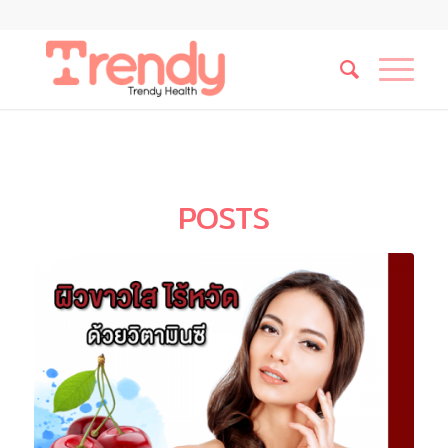
POSTS