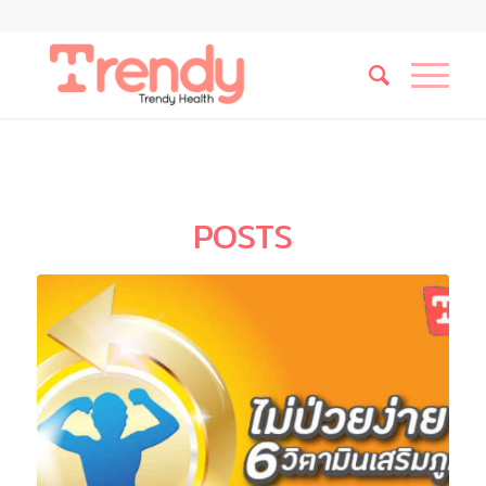
POSTS