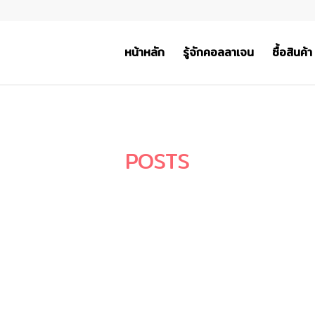
หน้าหลัก
รู้จักคอลลาเจน
ซื้อสินค้า
POSTS