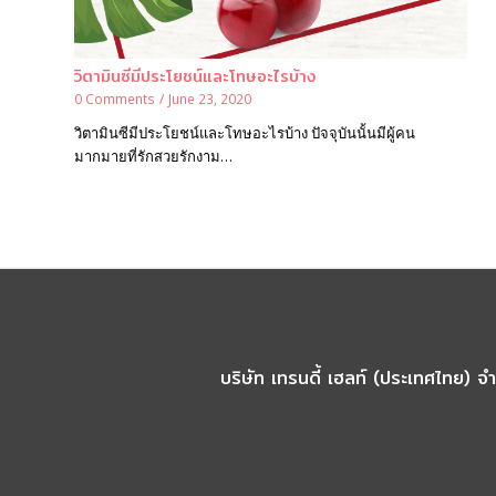
วิตามินซีมีประโยชน์และโทษอะไรบ้าง
0 Comments
/
June 23, 2020
วิตามินซีมีประโยชน์และโทษอะไรบ้าง ปัจจุบันนั้นมีผู้คน
มากมายที่รักสวยรักงาม…
บริษัท เทรนดี้ เฮลท์ (ประเทศไทย