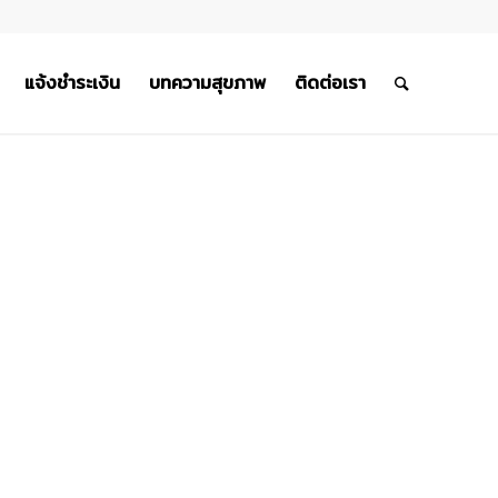
แจ้งชำระเงิน
บทความสุขภาพ
ติดต่อเรา