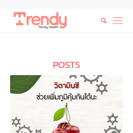
POSTS