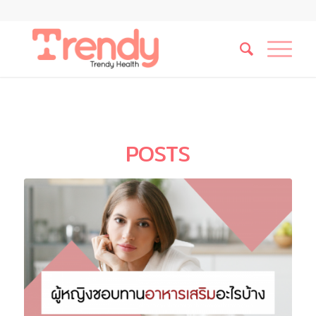
POSTS