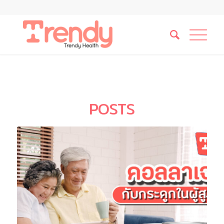
POSTS