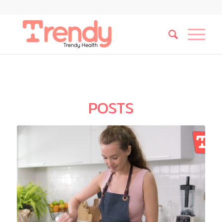
POSTS