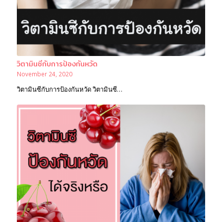
วิตามินซีกับการป้องกันหวัด
November 24, 2020
วิตามินซีกับการป้องกันหวัด วิตามินซี…