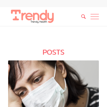
POSTS