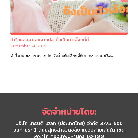
ทำไมคอลลาเจนจากปลาถึงเป็นตัวเลือกที่ดี
September 24, 2024
ทำไมคอลลาเจนจากปลาถึงเป็นตัวเลือกที่ดี คอลลาเจนเสริม…
จัดจำหน่ายโดย:
บริษัท เทรนดี้ เฮลท์ (ประเทศไทย) จำกัด 37/5 ซอย
อินทามระ 1 ถนนสุทธิสารวินิจฉัย แขวงสามเสนใน เขต
พญาไท กรุงเทพมหานคร 10400