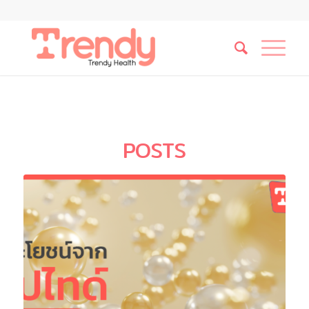
POSTS