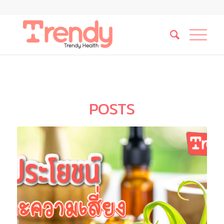
POSTS