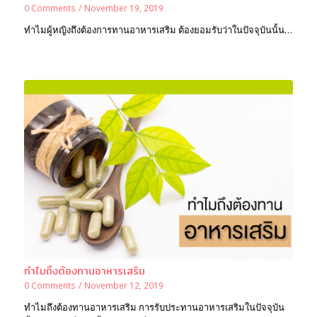
0 Comments
/
November 19, 2019
ทำไมผู้หญิงถึงต้องการทานอาหารเสริม ต้องยอมรับว่าในปัจจุบันนั้น…
ทำไมถึงต้องทานอาหารเสริม
0 Comments
/
November 12, 2019
ทำไมถึงต้องทานอาหารเสริม การรับประทานอาหารเสริมในปัจจุบัน