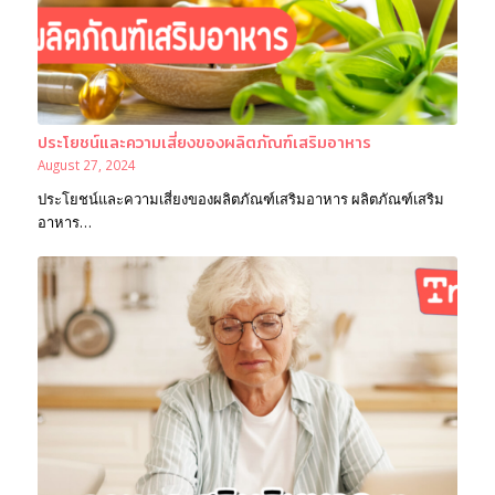
ประโยชน์และความเสี่ยงของผลิตภัณฑ์เสริมอาหาร
August 27, 2024
ประโยชน์และความเสี่ยงของผลิตภัณฑ์เสริมอาหาร ผลิตภัณฑ์เสริม
อาหาร…