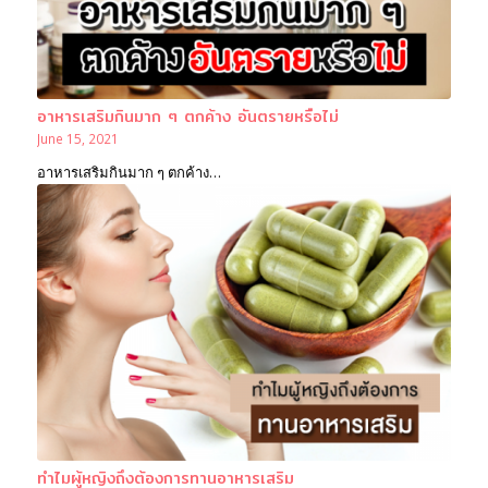
อาหารเสริมกินมาก ๆ ตกค้าง อันตรายหรือไม่
June 15, 2021
อาหารเสริมกินมาก ๆ ตกค้าง…
ทำไมผู้หญิงถึงต้องการทานอาหารเสริม