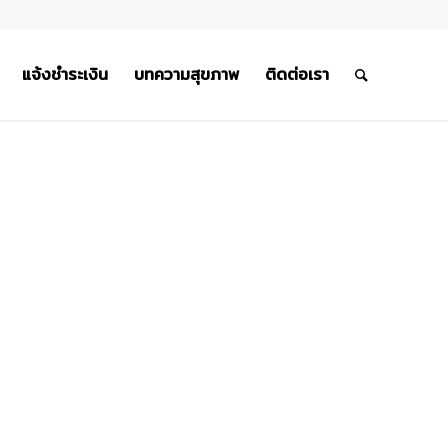
แจ้งชำระเงิน
บทความสุขภาพ
ติดต่อเรา