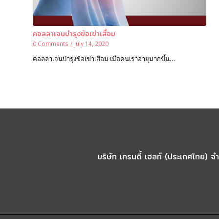
คอลลาเจนบำรุงข้อเข่าเสื่อม
0 Comments
/
July 14, 2020
คอลลาเจนบำรุงข้อเข่าเสื่อม เมื่อคนเราอายุมากขึ้น…
บริษัท เทรนดี้ เฮลท์ (ประเทศไทย