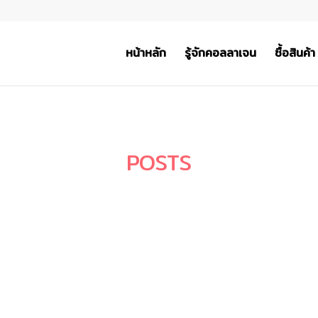
หน้าหลัก
รู้จักคอลลาเจน
ซื้อสินค้า
POSTS