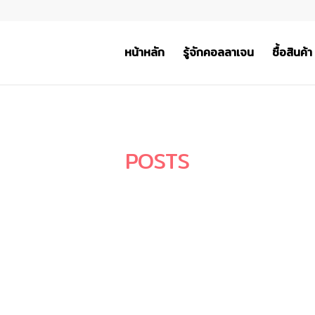
หน้าหลัก
รู้จักคอลลาเจน
ซื้อสินค้า
POSTS