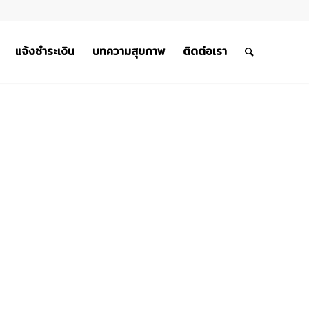
แจ้งชำระเงิน
บทความสุขภาพ
ติดต่อเรา