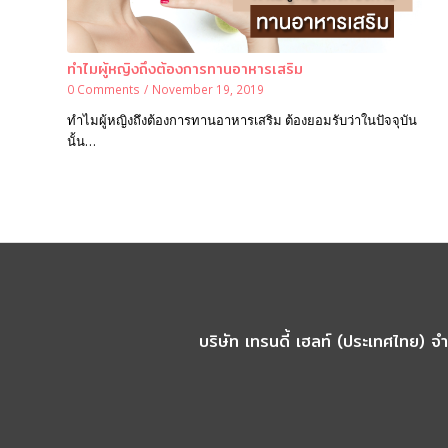
ทำไมผู้หญิงถึงต้องการทานอาหารเสริม
0 Comments
/
November 19, 2019
ทำไมผู้หญิงถึงต้องการทานอาหารเสริม ต้องยอมรับว่าในปัจจุบัน
นั้น…
บริษัท เทรนดี้ เฮลท์ (ประเทศไทย