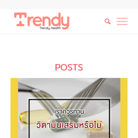
POSTS