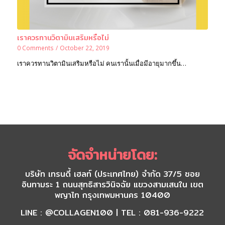
เราควรทานวิตามินเสริมหรือไม่
0 Comments
/
October 22, 2019
เราควรทานวิตามินเสริมหรือไม่ คนเรานั้นเมื่อมีอายุมากขึ้น…
จัดจำหน่ายโดย:
บริษัท เทรนดี้ เฮลท์ (ประเทศไทย) จำกัด 37/5 ซอย
อินทามระ 1 ถนนสุทธิสารวินิจฉัย แขวงสามเสนใน เขต
พญาไท กรุงเทพมหานคร 10400
LINE : @COLLAGEN100 | TEL : 081-936-9222