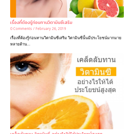
เรื่องที่ต้องรู้ก่อนทานวิตามินซีเสริม
0 Comments
/
February 26, 2019
เรื่องที่ต้องรู้ก่อนทานวิตามินซีเสริม วิตามินซีนั้นมีประโยชน์มากมาย
หลายด้าน…
เคล็ดลับทาน วิตามินซี อย่างไรให้ได้ประโยชน์สูงสุด