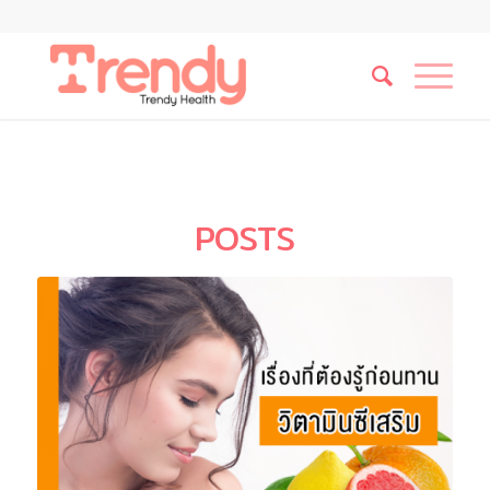
POSTS