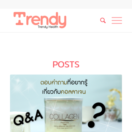
POSTS