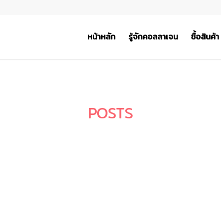
หน้าหลัก
รู้จักคอลลาเจน
ซื้อสินค้า
POSTS