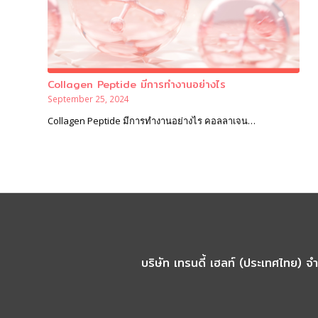
Collagen Peptide มีการทำงานอย่างไร
September 25, 2024
Collagen Peptide มีการทำงานอย่างไร คอลลาเจน…
บริษัท เทรนดี้ เฮลท์ (ประเทศไทย