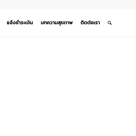
แจ้งชำระเงิน
บทความสุขภาพ
ติดต่อเรา