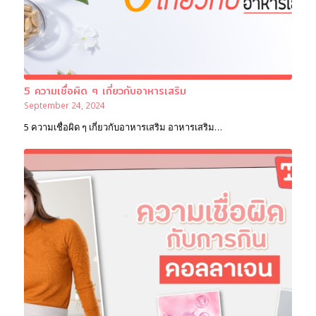
5 ความเชื่อผิด ๆ เกี่ยวกับอาหารเสริม
September 24, 2024
5 ความเชื่อผิด ๆ เกี่ยวกับอาหารเสริม อาหารเสริม…