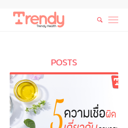
POSTS