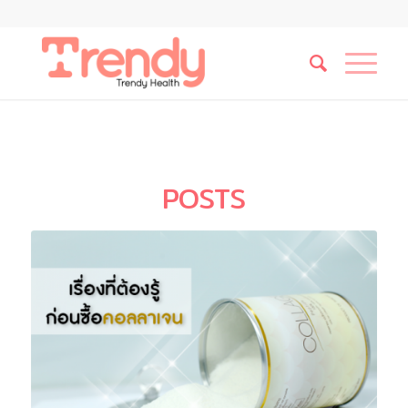
POSTS