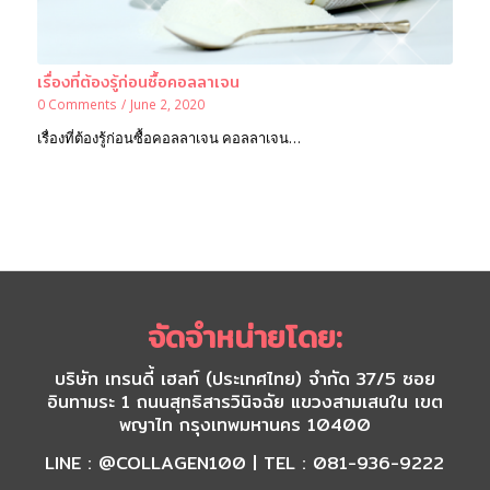
เรื่องที่ต้องรู้ก่อนซื้อคอลลาเจน
0 Comments
/
June 2, 2020
เรื่องที่ต้องรู้ก่อนซื้อคอลลาเจน คอลลาเจน…
จัดจำหน่ายโดย:
บริษัท เทรนดี้ เฮลท์ (ประเทศไทย) จำกัด 37/5 ซอย
อินทามระ 1 ถนนสุทธิสารวินิจฉัย แขวงสามเสนใน เขต
พญาไท กรุงเทพมหานคร 10400
LINE : @COLLAGEN100 | TEL : 081-936-9222