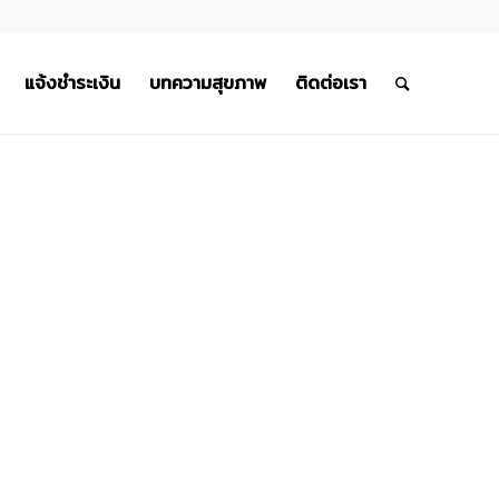
แจ้งชำระเงิน
บทความสุขภาพ
ติดต่อเรา