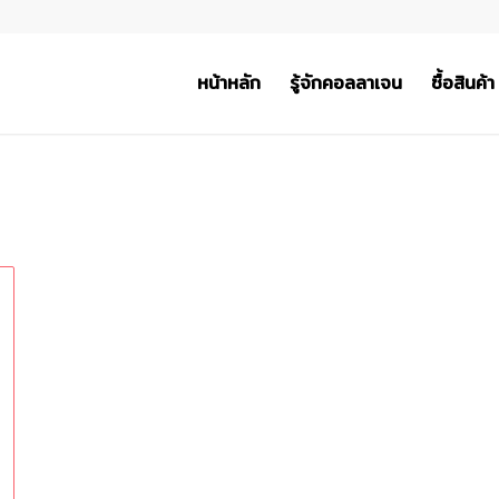
หน้าหลัก
รู้จักคอลลาเจน
ซื้อสินค้า