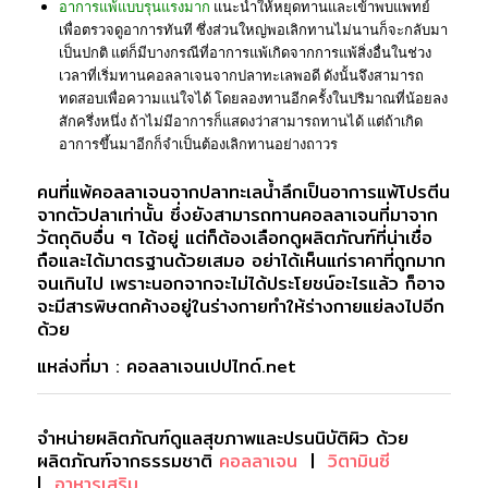
อาการแพ้แบบรุนแรงมาก
แนะนำให้หยุดทานและเข้าพบแพทย์
เพื่อตรวจดูอาการทันที ซึ่งส่วนใหญ่พอเลิกทานไม่นานก็จะกลับมา
เป็นปกติ แต่ก็มีบางกรณีที่อาการแพ้เกิดจากการแพ้สิ่งอื่นในช่วง
เวลาที่เริ่มทานคอลลาเจนจากปลาทะเลพอดี ดังนั้นจึงสามารถ
ทดสอบเพื่อความแน่ใจได้ โดยลองทานอีกครั้งในปริมาณที่น้อยลง
สักครึ่งหนึ่ง ถ้าไม่มีอาการก็แสดงว่าสามารถทานได้ แต่ถ้าเกิด
อาการขึ้นมาอีกก็จำเป็นต้องเลิกทานอย่างถาวร
คนที่แพ้คอลลาเจนจากปลาทะเลน้ำลึกเป็นอาการแพ้โปรตีน
จากตัวปลาเท่านั้น ซึ่งยังสามารถทานคอลลาเจนที่มาจาก
วัตถุดิบอื่น ๆ ได้อยู่ แต่ก็ต้องเลือกดูผลิตภัณฑ์ที่น่าเชื่อ
ถือและได้มาตรฐานด้วยเสมอ อย่าได้เห็นแก่ราคาที่ถูกมาก
จนเกินไป เพราะนอกจากจะไม่ได้ประโยชน์อะไรแล้ว ก็อาจ
จะมีสารพิษตกค้างอยู่ในร่างกายทำให้ร่างกายแย่ลงไปอีก
ด้วย
แหล่งที่มา : คอลลาเจนเปปไทด์.net
จำหน่ายผลิตภัณฑ์ดูแลสุขภาพและปรนนิบัติผิว ด้วย
ผลิตภัณฑ์จากธรรมชาติ
คอลลาเจน
|
วิตามินซี
|
อาหารเสริม