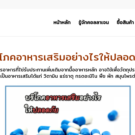
หน้าหลัก
รู้จักคอลลาเจน
ซื้อสินค้า
ิโภคอาหารเสริมอย่างไรให้ปลอด
ารอาหารที่ใช่รับประทานเพิ่มเติมจากมื้ออาหารหลัก อาจใช้เพื่อวัตถ
เป็นอาหารเสริมได้แก่ วิตามิน แร่ธาตุ กรดอะมิโน พืช ผัก สมุนไพรต