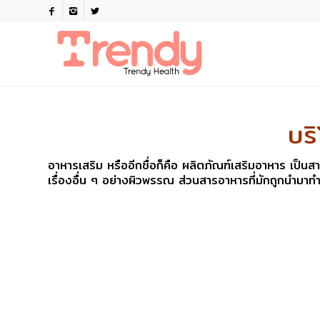
บร
อาหารเสริม หรืออีกชื่อก็คือ ผลิตภัณฑ์เสริมอาหาร เป็นส
เรื่องอื่น ๆ อย่างผิวพรรณ ส่วนสารอาหารที่มักถูกนำมาทำ