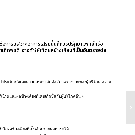
ึ่งการบริโภคอาหารเสริมนั้นก็ควรปรึกษาแพทย์หรือ
เกิดพอดี อาจทำให้เกิดผลข้างเคียงที่เป็นอันตรายต่อ
่วไป ประโยชน์และความเหมาะสมต่อสภาพร่างกายของผู้บริโภค ความ
คและผลข้างเคียงที่เคยเกิดขึ้นกับผู้บริโภคอื่น ๆ
ห้เกิดผลข้างเคียงที่เป็นอันตรายต่อทารกได้