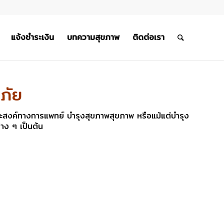
แจ้งชำระเงิน
บทความสุขภาพ
ติดต่อเรา
ภัย
ุประสงค์ทางการแพทย์ บำรุงสุขภาพสุขภาพ หรือแม้แต่บำรุง
่าง ๆ เป็นต้น