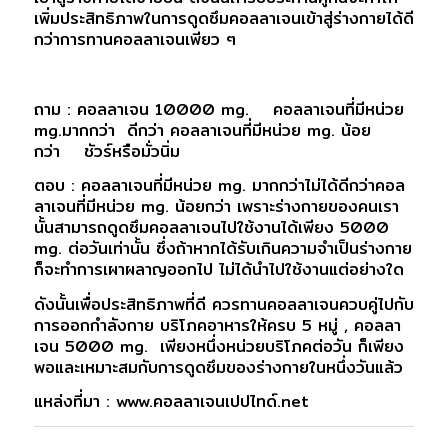
เพิ่มประสิทธิภาพในการดูดซึมคอลลาเจนเข้าสู่ร่างกายได้ดี
กว่าการทานคอลลาเจนเพียว ๆ
ถาม : คอลลาเจน 10000 mg. คอลลาเจนที่มีหน่วย
mg.มากกว่า ดีกว่า คอลลาเจนที่มีหน่วย mg. น้อย
กว่า ชัวร์หรือมั่วนิ่ม
ตอบ : คอลลาเจนที่มีหน่วย mg. มากกว่าไม่ได้ดีกว่าคอล
ลาเจนที่มีหน่วย mg. น้อยกว่า เพราะร่างกายของคนเรา
นั้นสามารถดูดซึมคอลลาเจนไปใช้งานได้เพียง 5000
mg. ต่อวันเท่านั้น ซึ่งถ้าหากได้รับเกินความจำเป็นร่างกาย
ก็จะทำการเผาผลาญออกไป ไม่ได้นำไปใช้งานแต่อย่างใด
ดังนั้นเพื่อประสิทธิภาพที่ดี ควรทานคอลลาเจนควบคู่ไปกับ
การออกกำลังกาย บริโภคอาหารให้ครบ 5 หมู่ , คอลลา
เจน 5000 mg. เพียงหนึ่งหน่วยบริโภคต่อวัน ก็เพียง
พอและเหมาะสมกับการดูดซึมของร่างกายในหนึ่งวันแล้ว
แหล่งที่มา : www.คอลลาเจนเปปไทด์.net