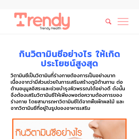
กินวิตามินซีอย่างไร ให้เกิด
ประโยชน์สูงสุด
วิตามินซีเป็นวิตามินที่ร่างกายต้องการเป็นอย่างมาก
เนื่องจากว่ามีส่วนช่วยในการเสริมสร้างภูมิต้านทาน ต่อ
ต้านอนุมูลอิสระและช่วยบำรุงผิวพรรณได้อย่างดี ดังนั้น
จึงต้องเสริมวิตามินซีให้เพียงพอต่อความต้องการของ
ร่างกาย โดยสามารถหาวิตามินซีได้จากพืชผักผลไม้ และ
จากวิตามินซีที่อยู่ในรูปของอาหารเสริม