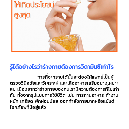
รู้ได้อย่างไรว่าร่างกายต้องการวิตามินซีเท่าไร
การที่จะทราบได้นั้นจะต้องให้แพทย์เป็นผู้
ตรวจวินิจฉัยและวิเคราะห์ และเลืออาหารเสริมอย่างเหมาะ
สม เนื่องจากว่าร่างกายของคนเรามีความต้องการที่ไม่เท่า
กัน ทั้งจากรูปแบบการใช้ชีวิต เช่น การทานอาหาร ทำงาน
หนัก เครียด พักผ่อนน้อย ออกกำลังกายมากหรือแม้แต่
โรคภัยพที่มีอยู่แล้ว